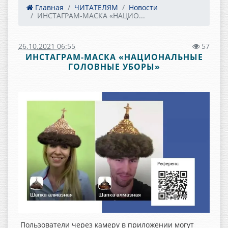
Главная
ЧИТАТЕЛЯМ
Новости
ИНСТАГРАМ-МАСКА «НАЦИО...
26.10.2021 06:55
57
ИНСТАГРАМ-МАСКА «НАЦИОНАЛЬНЫЕ
ГОЛОВНЫЕ УБОРЫ»
Пользователи через камеру в приложении могут