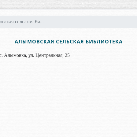
вская сельская би...
АЛЫМОВСКАЯ СЕЛЬСКАЯ БИБЛИОТЕКА
с. Алымовка, ул. Центральная, 25