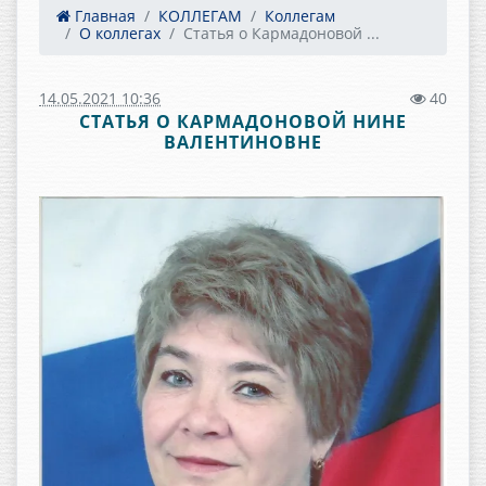
Главная
КОЛЛЕГАМ
Коллегам
О коллегах
Статья о Кармадоновой ...
14.05.2021 10:36
40
СТАТЬЯ О КАРМАДОНОВОЙ НИНЕ
ВАЛЕНТИНОВНЕ