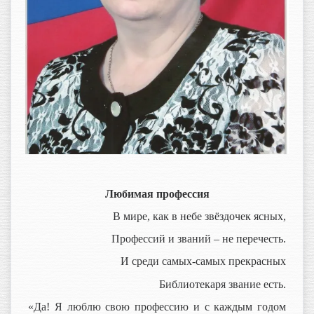
Любимая профессия
В мире, как в небе звёздочек ясных,
Профессий и званий – не перечесть.
И среди самых-самых прекрасных
Библиотекаря звание есть.
«Да! Я люблю свою профессию и с каждым годом