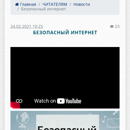
Главная
ЧИТАТЕЛЯМ
Новости
Безопасный интернет
24.02.2021 10:25
23
БЕЗОПАСНЫЙ ИНТЕРНЕТ