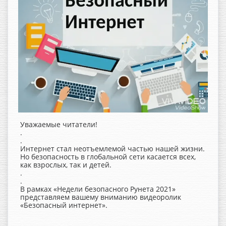
Уважаемые читатели!
.
.
Интернет стал неотъемлемой частью нашей жизни.
Но безопасность в глобальной сети касается всех,
как взрослых, так и детей.
.
.
В рамках «Недели безопасного Рунета 2021»
представляем вашему вниманию видеоролик
«Безопасный интернет».