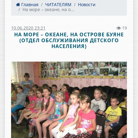
Главная
ЧИТАТЕЛЯМ
Новости
На море – океане, на о...
10.06.2020 23:21
19
НА МОРЕ – ОКЕАНЕ, НА ОСТРОВЕ БУЯНЕ
(ОТДЕЛ ОБСЛУЖИВАНИЯ ДЕТСКОГО
НАСЕЛЕНИЯ)