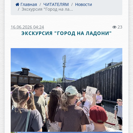
Главная
ЧИТАТЕЛЯМ
Новости
Экскурсия "Город на ла...
16.06.2026 04:24
23
ЭКСКУРСИЯ "ГОРОД НА ЛАДОНИ"