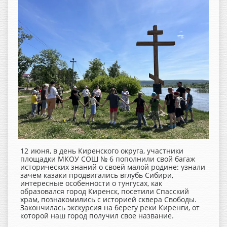
12 июня, в день Киренского округа, участники
площадки МКОУ СОШ № 6 пополнили свой багаж
исторических знаний о своей малой родине: узнали
зачем казаки продвигались вглубь Сибири,
интересные особенности о тунгусах, как
образовался город Киренск, посетили Спасский
храм, познакомились с историей сквера Свободы.
Закончилась экскурсия на берегу реки Киренги, от
которой наш город получил свое название.