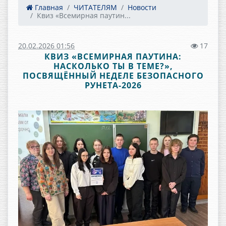
Главная
ЧИТАТЕЛЯМ
Новости
Квиз «Всемирная паутин...
20.02.2026 01:56
17
КВИЗ «ВСЕМИРНАЯ ПАУТИНА:
НАСКОЛЬКО ТЫ В ТЕМЕ?»,
ПОСВЯЩЁННЫЙ НЕДЕЛЕ БЕЗОПАСНОГО
РУНЕТА-2026