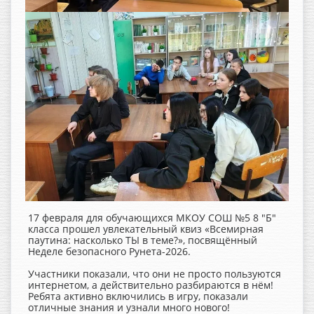
17 февраля для обучающихся МКОУ СОШ №5 8 "Б"
класса прошел увлекательный квиз «Всемирная
паутина: насколько ТЫ в теме?», посвящённый
Неделе безопасного Рунета-2026.
Участники показали, что они не просто пользуются
интернетом, а действительно разбираются в нём!
Ребята активно включились в игру, показали
отличные знания и узнали много нового!