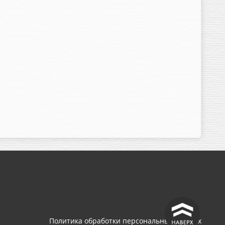
^
Политика обработки персональных данных