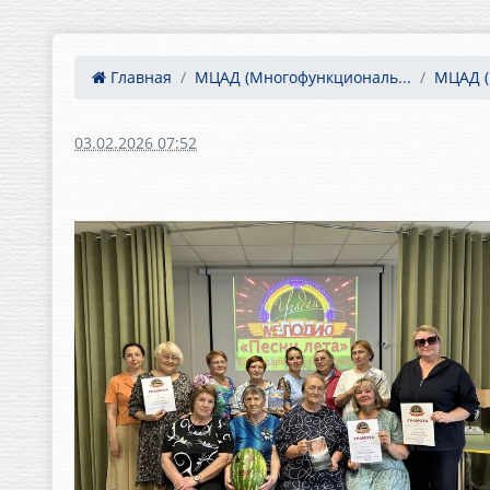
Главная
МЦАД (Многофункциональ...
МЦАД (
03.02.2026 07:52