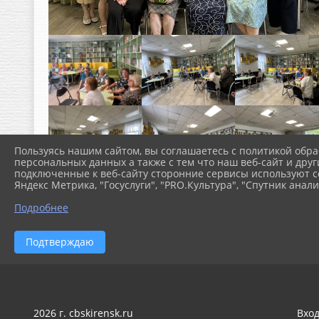
Пользуясь нашим сайтом, вы соглашаетесь с политикой обра
персональных данных а также с тем что наш веб-сайт и друг
подключенные к веб-сайту сторонние сервисы используют co
Яндекс Метрика, "Госуслуги", "PRO.Культура", "Спутник анали
Подробнее
Подтверждаю
2026 г. cbskirensk.ru
Вхо