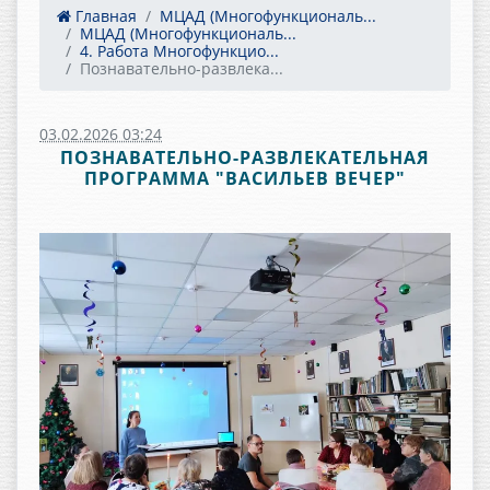
Главная
МЦАД (Многофункциональ...
МЦАД (Многофункциональ...
4. Работа Многофункцио...
Познавательно-развлека...
03.02.2026 03:24
ПОЗНАВАТЕЛЬНО-РАЗВЛЕКАТЕЛЬНАЯ
ПРОГРАММА "ВАСИЛЬЕВ ВЕЧЕР"