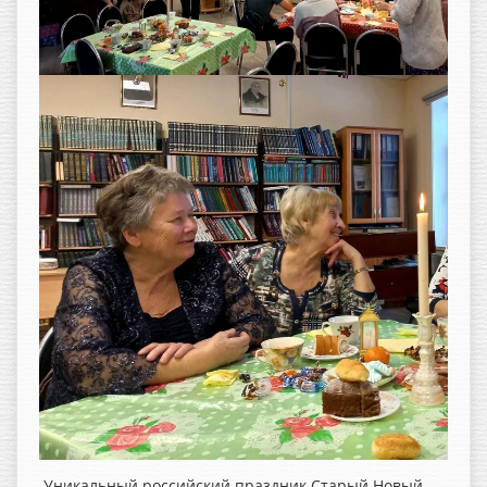
Уникальный российский праздник Старый Новый