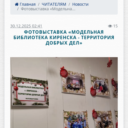
Главная
ЧИТАТЕЛЯМ
Новости
Фотовыставка «Модельна...
30.12.2025 02:41
15
ФОТОВЫСТАВКА «МОДЕЛЬНАЯ
БИБЛИОТЕКА КИРЕНСКА - ТЕРРИТОРИЯ
ДОБРЫХ ДЕЛ»