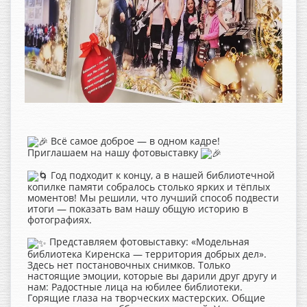
Всё самое доброе — в одном кадре!
Приглашаем на нашу фотовыставку
Год подходит к концу, а в нашей библиотечной
копилке памяти собралось столько ярких и тёплых
моментов! Мы решили, что лучший способ подвести
итоги — показать вам нашу общую историю в
фотографиях.
Представляем фотовыставку: «Модельная
библиотека Киренска — территория добрых дел».
Здесь нет постановочных снимков. Только
настоящие эмоции, которые вы дарили друг другу и
нам: Радостные лица на юбилее библиотеки.
Горящие глаза на творческих мастерских. Общие