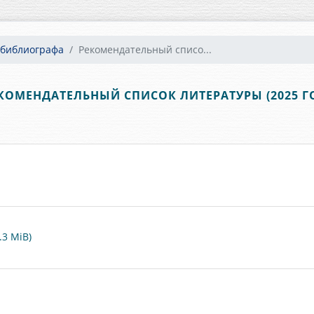
 библиографа
Рекомендательный списо...
КОМЕНДАТЕЛЬНЫЙ СПИСОК ЛИТЕРАТУРЫ (2025 Г
.3 MiB)