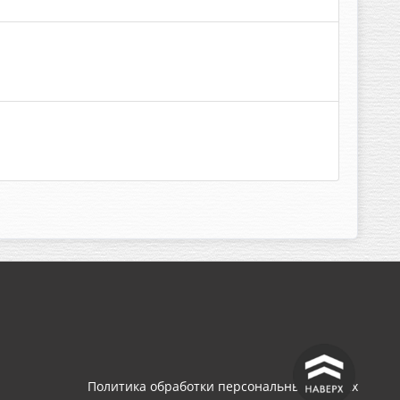
^
Политика обработки персональных данных