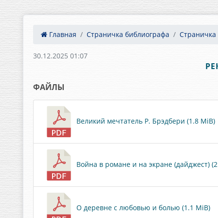
Главная
Страничка библиографа
Страничка
30.12.2025 01:07
РЕ
ФАЙЛЫ
Великий мечтатель Р. Брэдбери (1.8 MiB)
Война в романе и на экране (дайджест) (2
О деревне с любовью и болью (1.1 MiB)