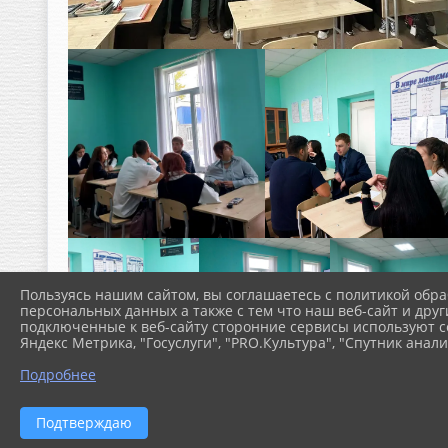
Пользуясь нашим сайтом, вы соглашаетесь с политикой обра
персональных данных а также с тем что наш веб-сайт и друг
подключенные к веб-сайту сторонние сервисы используют co
Яндекс Метрика, "Госуслуги", "PRO.Культура", "Спутник анали
Подробнее
Подтверждаю