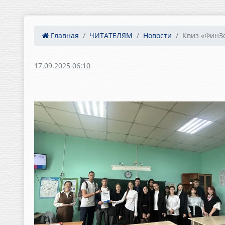
Главная
ЧИТАТЕЛЯМ
Новости
Квиз «ФинЗ
17.09.2025 06:10