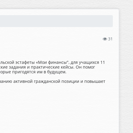
31
льской эстафеты «Мои финансы", для учащихся 11
кие задания и практические кейсы. Он помог
орые пригодятся им в будущем.
ванию активной гражданской позиции и повышает