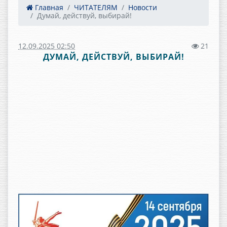
Главная
ЧИТАТЕЛЯМ
Новости
Думай, действуй, выбирай!
12.09.2025 02:50
21
ДУМАЙ, ДЕЙСТВУЙ, ВЫБИРАЙ!