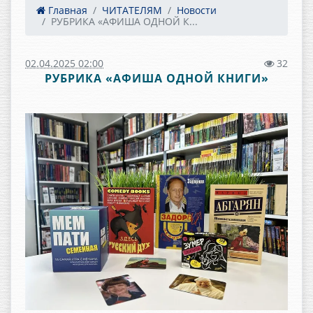
Главная
ЧИТАТЕЛЯМ
Новости
РУБРИКА «АФИША ОДНОЙ К...
02.04.2025 02:00
32
РУБРИКА «АФИША ОДНОЙ КНИГИ»