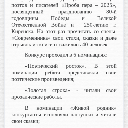
поэтов и писателей «Проба пера – 2025»,
посвященный празднованию 80-й
годовщины Победы и Великой
Отечественной Войне и 250-летию г.
Киренска. На этот раз прочитать со сцены
«Современника» свои стихи, сказки и даже
отрывок из книги отважились 40 человек.
Конкурс проходил в 6 номинациях:
«Поэтический росток». В этой
номинации ребята представляли свои
поэтические произведения;
«Золотая строка» - читали свои
прозаические работы.
В номинации «Живой родник»
конкурсанты исполняли частушки и читали
свои сказки;