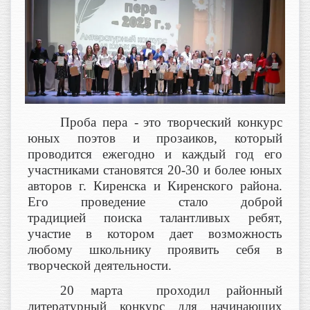
Проба пера -
это творческий конкурс
юных поэтов и прозаиков, который
проводится ежегодно и каждый год его
участниками становятся 20-30 и более юных
авторов г. Киренска и Киренского района.
Его проведение стало доброй
традицией поиска талантливых ребят,
участие в котором дает возможность
любому школьнику проявить себя в
творческой деятельности.
20 марта проходил районный
литературный конкурс для начинающих