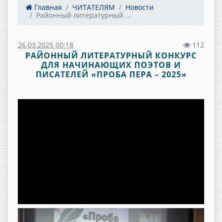
Главная
ЧИТАТЕЛЯМ
Новости
Районный литературный ...
26.03.2025 00:18
112
РАЙОННЫЙ ЛИТЕРАТУРНЫЙ КОНКУРС
ДЛЯ НАЧИНАЮЩИХ ПОЭТОВ И
ПИСАТЕЛЕЙ «ПРОБА ПЕРА – 2025»