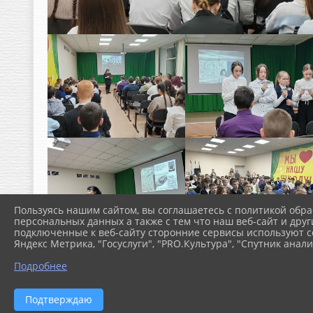
Пользуясь нашим сайтом, вы соглашаетесь с политикой обра
персональных данных а также с тем что наш веб-сайт и друг
подключенные к веб-сайту сторонние сервисы используют co
Яндекс Метрика, "Госуслуги", "PRO.Культура", "Спутник анали
Подробнее
Подтверждаю