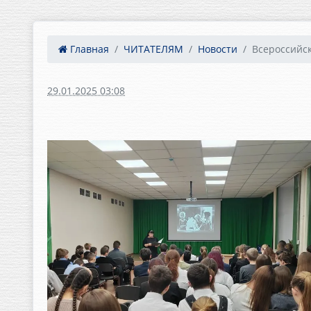
Главная
ЧИТАТЕЛЯМ
Новости
Всероссийск
29.01.2025 03:08