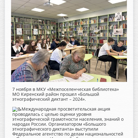
7 ноября в МКУ «Межпоселенческая библиотека»
МО Киренский район прошел «Большой
этнографический диктант – 2024».
Международная просветительская акция
проводилась с целью оценки уровня
этнографической грамотности населения, знаний о
народах России. Организатором «Большого
этнографического диктанта» выступили
Федеральное агентство по делам национальностей