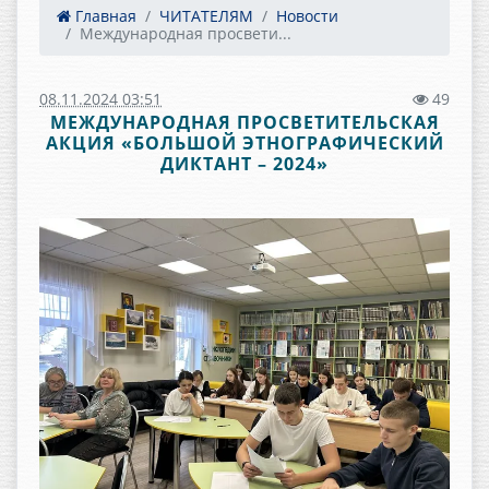
Главная
ЧИТАТЕЛЯМ
Новости
Международная просвети...
08.11.2024 03:51
49
МЕЖДУНАРОДНАЯ ПРОСВЕТИТЕЛЬСКАЯ
АКЦИЯ «БОЛЬШОЙ ЭТНОГРАФИЧЕСКИЙ
ДИКТАНТ – 2024»