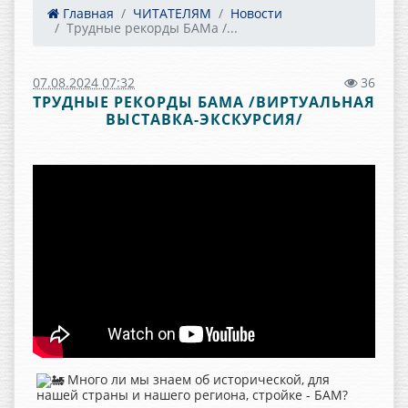
Главная
ЧИТАТЕЛЯМ
Новости
Трудные рекорды БАМа /...
07.08.2024 07:32
36
ТРУДНЫЕ РЕКОРДЫ БАМА /ВИРТУАЛЬНАЯ
ВЫСТАВКА-ЭКСКУРСИЯ/
Много ли мы знаем об исторической, для
нашей страны и нашего региона, стройке - БАМ?