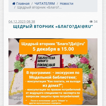
Главная
ЧИТАТЕЛЯМ
Новости
Щедрый вторник «Благо?...
04.12.2023 08:38
34
ЩЕДРЫЙ ВТОРНИК «БЛАГО?ДА!@RU”