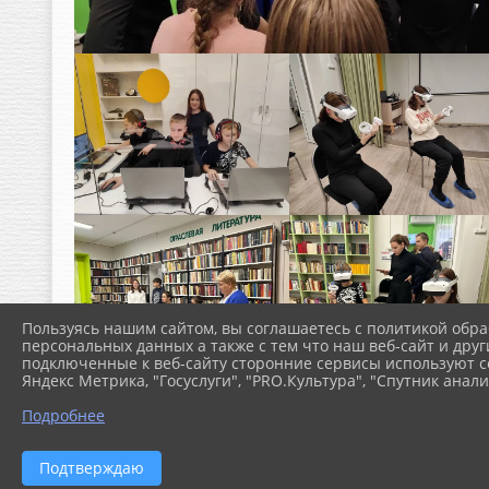
Пользуясь нашим сайтом, вы соглашаетесь с политикой обра
персональных данных а также с тем что наш веб-сайт и друг
подключенные к веб-сайту сторонние сервисы используют co
Яндекс Метрика, "Госуслуги", "PRO.Культура", "Спутник анали
Подробнее
Подтверждаю