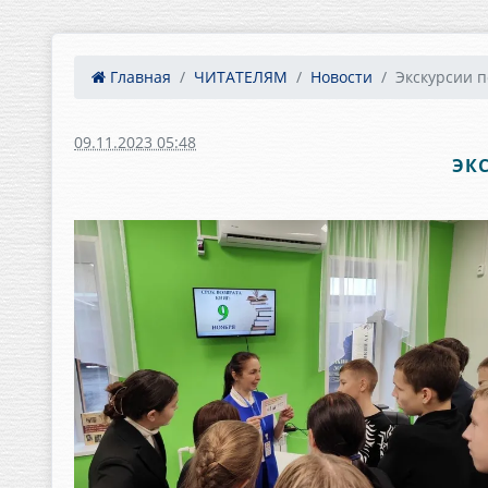
Главная
ЧИТАТЕЛЯМ
Новости
Экскурсии п
09.11.2023 05:48
ЭК