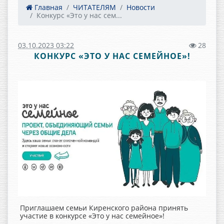
Главная
ЧИТАТЕЛЯМ
Новости
Конкурс «Это у нас сем...
03.10.2023 03:22
28
КОНКУРС «ЭТО У НАС СЕМЕЙНОЕ»!
Приглашаем семьи Киренского района принять
участие в конкурсе «Это у нас семейное»!