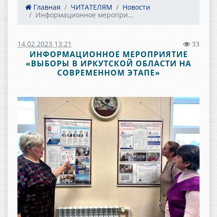
Главная
ЧИТАТЕЛЯМ
Новости
Информационное меропри...
14.02.2023 13:21
33
ИНФОРМАЦИОННОЕ МЕРОПРИЯТИЕ
«ВЫБОРЫ В ИРКУТСКОЙ ОБЛАСТИ НА
СОВРЕМЕННОМ ЭТАПЕ»