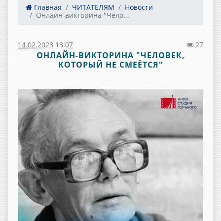
Главная
ЧИТАТЕЛЯМ
Новости
Онлайн-викторина "Чело...
14.02.2023 13:07
27
ОНЛАЙН-ВИКТОРИНА "ЧЕЛОВЕК,
КОТОРЫЙ НЕ СМЕЁТСЯ"