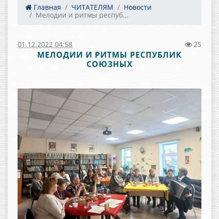
Главная
ЧИТАТЕЛЯМ
Новости
Мелодии и ритмы респуб...
01.12.2022 04:58
25
МЕЛОДИИ И РИТМЫ РЕСПУБЛИК
СОЮЗНЫХ