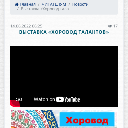
Главная
ЧИТАТЕЛЯМ
Новости
Выставка «Хоровод тала...
14.06.2022 06:25
17
ВЫСТАВКА «ХОРОВОД ТАЛАНТОВ»