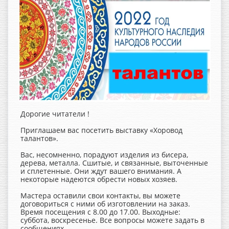
Дорогие читатели !
Приглашаем вас посетить выставку «Хоровод
талантов».
Вас, несомненно, порадуют изделия из бисера,
дерева, металла. Сшитые, и связанные, выточенные
и сплетенные. Они ждут вашего внимания. А
некоторые надеются обрести новых хозяев.
Мастера оставили свои контакты, вы можете
договориться с ними об изготовлении на заказ.
Время посещения с 8.00 до 17.00. Выходные:
суббота, воскресенье. Все вопросы можете задать в
сообщениях.