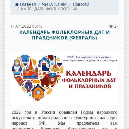
Главная
ЧИТАТЕЛЯМ
Новости
КАЛЕНДАРЬ ФОЛЬКЛОРНЫХ ...
11.04.2022 05:18
27
КАЛЕНДАРЬ ФОЛЬКЛОРНЫХ ДАТ И
ПРАЗДНИКОВ (ФЕВРАЛЬ)
2022 год в России объявлен Годом народного
искусства и нематериального культурного наследия
народов РФ. Мы предлагаем вам
посмотреть Календарь Фольклорных дат и