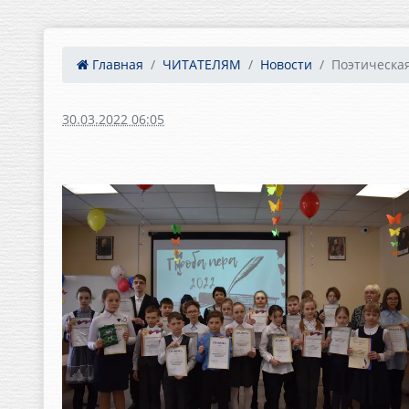
Главная
ЧИТАТЕЛЯМ
Новости
Поэтическа
30.03.2022 06:05