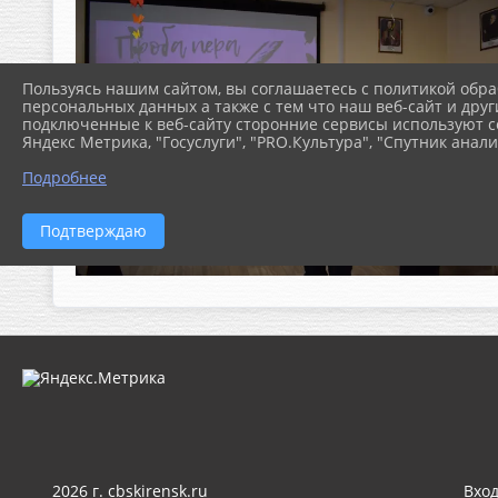
Пользуясь нашим сайтом, вы соглашаетесь с политикой обра
персональных данных а также с тем что наш веб-сайт и друг
подключенные к веб-сайту сторонние сервисы используют co
Яндекс Метрика, "Госуслуги", "PRO.Культура", "Спутник анали
Подробнее
Подтверждаю
2026 г. cbskirensk.ru
Вхо