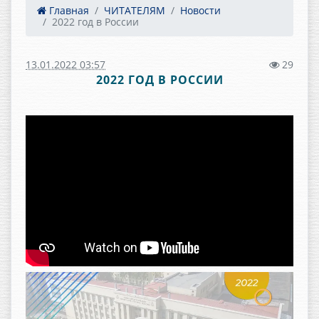
Главная
ЧИТАТЕЛЯМ
Новости
2022 год в России
13.01.2022 03:57
29
2022 ГОД В РОССИИ